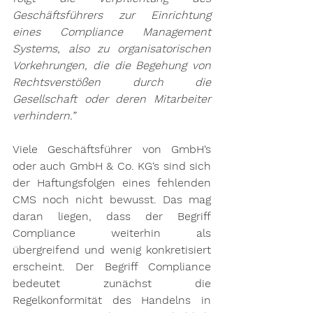
Geschäftsführers zur Einrichtung 
eines Compliance Management 
Systems, also zu organisatorischen 
Vorkehrungen, die die Begehung von 
Rechtsverstößen durch die 
Gesellschaft oder deren Mitarbeiter 
verhindern.”
Viele Geschäftsführer von GmbH‘s 
oder auch GmbH & Co. KG‘s sind sich 
der Haftungsfolgen eines fehlenden 
CMS noch nicht bewusst. Das mag 
daran liegen, dass der Begriff 
Compliance weiterhin als 
übergreifend und wenig konkretisiert 
erscheint. Der Begriff Compliance 
bedeutet zunächst die 
Regelkonformität des Handelns in 