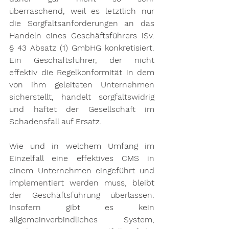
überraschend, weil es letztlich nur 
die Sorgfaltsanforderungen an das 
Handeln eines Geschäftsführers iSv. 
§ 43 Absatz (1) GmbHG konkretisiert. 
Ein Geschäftsführer, der nicht 
effektiv die Regelkonformität in dem 
von ihm geleiteten Unternehmen 
sicherstellt, handelt sorgfaltswidrig 
und haftet der Gesellschaft im 
Schadensfall auf Ersatz.
Wie und in welchem Umfang im 
Einzelfall eine effektives CMS in 
einem Unternehmen eingeführt und 
implementiert werden muss, bleibt 
der Geschäftsführung überlassen. 
Insofern gibt es kein 
allgemeinverbindliches System, 