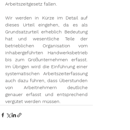
Arbeitszeitgesetz fallen.
Wir werden in Kürze im Detail auf 
dieses Urteil eingehen, da es als 
Grundsatzurteil erheblich Bedeutung 
hat und wesentliche Teile der 
betrieblichen Organisation vom 
inhabergeführten Handwerksbetrieb 
bis zum Großunternehmen erfasst. 
Im Übrigen wird die Einführung einer 
systematischen Arbeitszeiterfassung 
auch dazu führen, dass Überstunden 
von Arbeitnehmern deutliche 
genauer erfasst und entsprechend 
vergütet werden müssen.